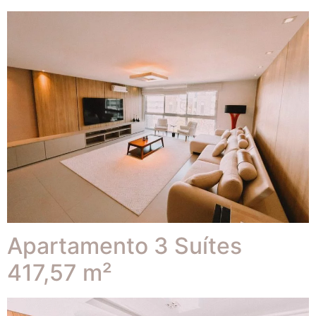
Apartamento 3 Suítes
417,57 m²