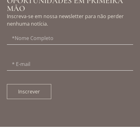
OPORTUNIDADES EM PRIMEIRA
MÃO
Inscreva-se em nossa newsletter para não perder
nenhuma notícia.
Inscrever