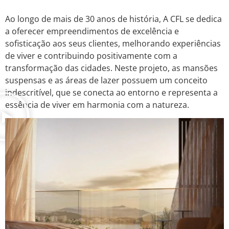
Ao longo de mais de 30 anos de história, A CFL se dedica
a oferecer empreendimentos de excelência e
sofisticação aos seus clientes, melhorando experiências
de viver e contribuindo positivamente com a
transformação das cidades. Neste projeto, as mansões
suspensas e as áreas de lazer possuem um conceito
indescritível, que se conecta ao entorno e representa a
essência de viver em harmonia com a natureza.