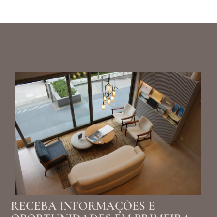
RECEBA INFORMAÇÕES E