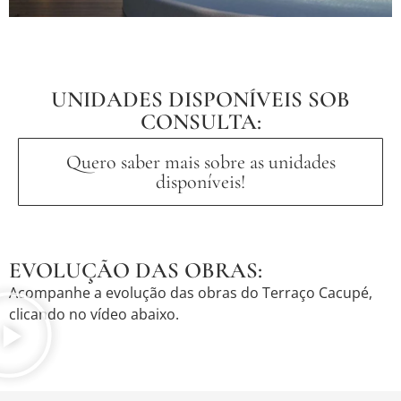
UNIDADES DISPONÍVEIS SOB
CONSULTA:
Quero saber mais sobre as unidades
disponíveis!
EVOLUÇÃO DAS OBRAS:
Acompanhe a evolução das obras do Terraço Cacupé,
clicando no vídeo abaixo.