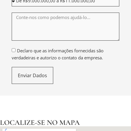
Declaro que as informações fornecidas são
verdadeiras e autorizo o contato da empresa.
Enviar Dados
LOCALIZE-SE NO MAPA