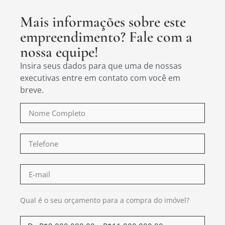
Mais informações sobre este
empreendimento? Fale com a
nossa equipe!
Insira seus dados para que uma de nossas
executivas entre em contato com você em
breve.
Qual é o seu orçamento para a compra do imóvel?