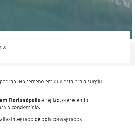
nto
padrão. No terreno em que esta praia surgiu
 em Florianópolis
e região, oferecendo
para o condomínio.
alho integrado de dois consagrados