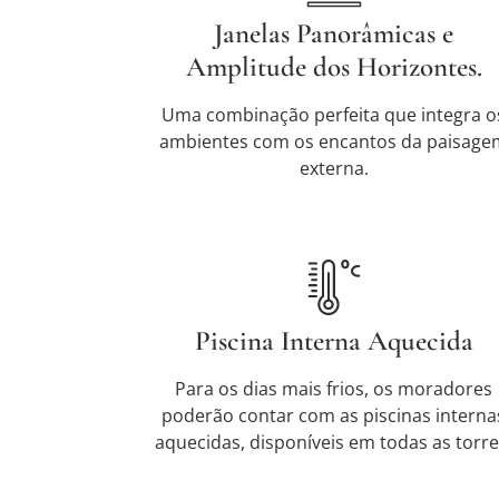
Janelas Panorâmicas e
Amplitude dos Horizontes.
Uma combinação perfeita que integra o
ambientes com os encantos da paisage
externa.
Piscina Interna Aquecida
Para os dias mais frios, os moradores
poderão contar com as piscinas interna
aquecidas, disponíveis em todas as torre