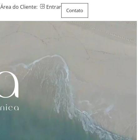
Área do Cliente:
Entrar
Contato