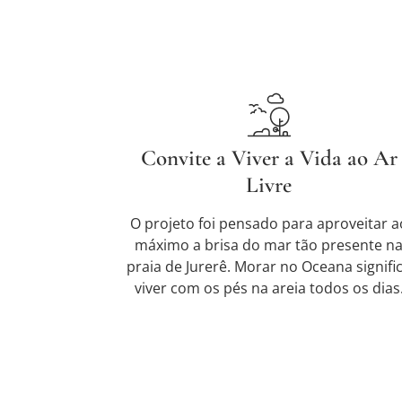
Convite a Viver a Vida ao Ar
Livre
O projeto foi pensado para aproveitar a
máximo a brisa do mar tão presente n
praia de Jurerê. Morar no Oceana signifi
viver com os pés na areia todos os dias