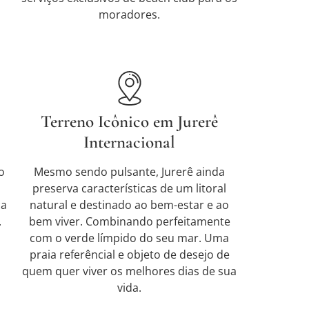
moradores.
Terreno Icônico em Jurerê
Internacional
o
Mesmo sendo pulsante, Jurerê ainda
a
preserva características de um litoral
ca
natural e destinado ao bem-estar e ao
.
bem viver. Combinando perfeitamente
com o verde límpido do seu mar. Uma
praia referêncial e objeto de desejo de
quem quer viver os melhores dias de sua
vida.