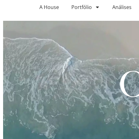
A House
Portfólio
Análises