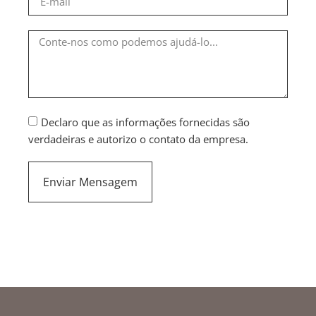
Declaro que as informações fornecidas são
verdadeiras e autorizo o contato da empresa.
Enviar Mensagem