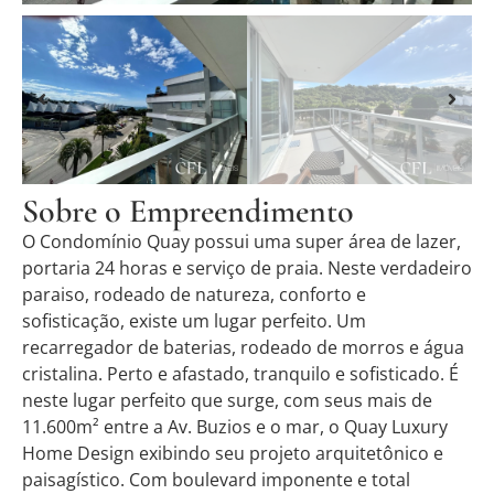
Sobre o Empreendimento
O Condomínio Quay possui uma super área de lazer,
portaria 24 horas e serviço de praia. Neste verdadeiro
paraiso, rodeado de natureza, conforto e
sofisticação, existe um lugar perfeito. Um
recarregador de baterias, rodeado de morros e água
cristalina. Perto e afastado, tranquilo e sofisticado. É
neste lugar perfeito que surge, com seus mais de
11.600m² entre a Av. Buzios e o mar, o Quay Luxury
Home Design exibindo seu projeto arquitetônico e
paisagístico. Com boulevard imponente e total