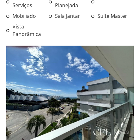
Serviços
Planejada
Mobiliado
Sala Jantar
Suíte Master
Vista
Panorâmica