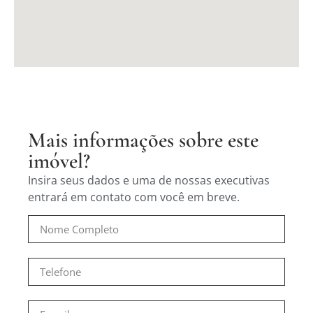
Mais informações sobre este
imóvel?
Insira seus dados e uma de nossas executivas
entrará em contato com você em breve.