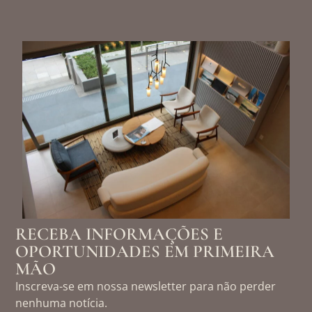
RECEBA INFORMAÇÕES E
OPORTUNIDADES EM PRIMEIRA
MÃO
Inscreva-se em nossa newsletter para não perder
nenhuma notícia.