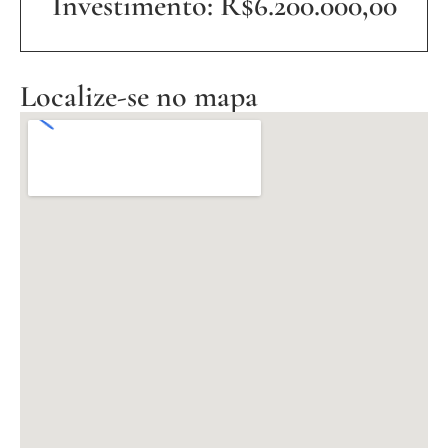
Investimento: R$6.200.000,00
Localize-se no mapa