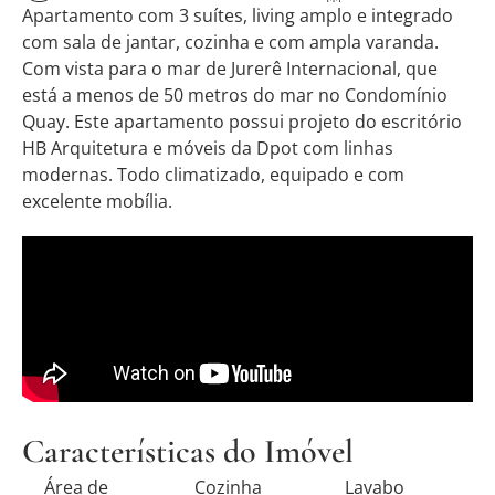
Apartamento com 3 suítes, living amplo e integrado
com sala de jantar, cozinha e com ampla varanda.
Com vista para o mar de Jurerê Internacional, que
está a menos de 50 metros do mar no Condomínio
Quay. Este apartamento possui projeto do escritório
HB Arquitetura e móveis da Dpot com linhas
modernas. Todo climatizado, equipado e com
excelente mobília.
Características do Imóvel
Área de
Cozinha
Lavabo