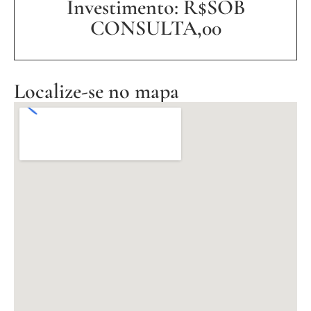
Investimento: R$SOB
CONSULTA,00
Localize-se no mapa