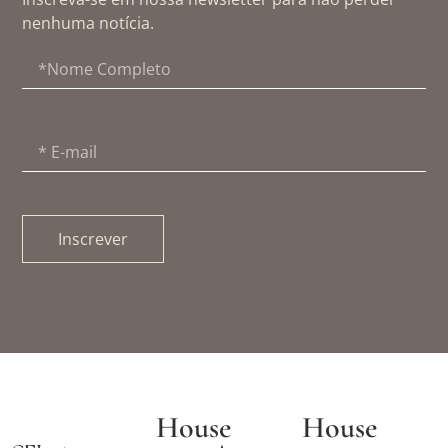
nenhuma notícia.
Inscrever
House
House