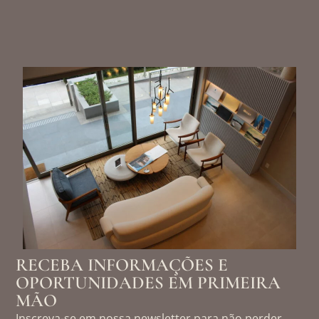
RECEBA INFORMAÇÕES E
OPORTUNIDADES EM PRIMEIRA
MÃO
Inscreva-se em nossa newsletter para não perder