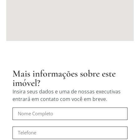
Mais informações sobre este
imóvel?
Insira seus dados e uma de nossas executivas
entrará em contato com você em breve.