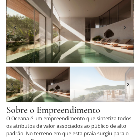
Sobre o Empreendimento
O Oceana é um empreendimento que sintetiza todos
os atributos de valor associados ao público de alto
padrão. No terreno em que esta praia surgiu para o