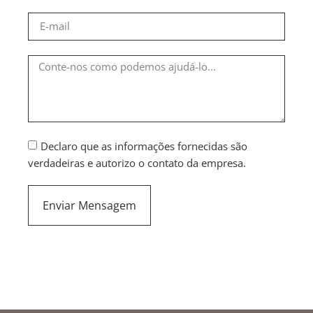
Declaro que as informações fornecidas são
verdadeiras e autorizo o contato da empresa.
Enviar Mensagem