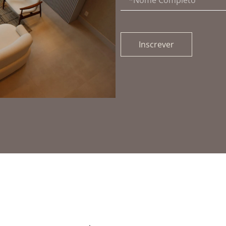
Inscrever