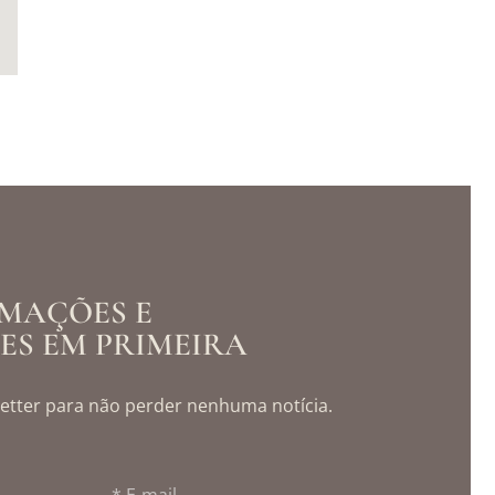
MAÇÕES E
S EM PRIMEIRA
etter para não perder nenhuma notícia.