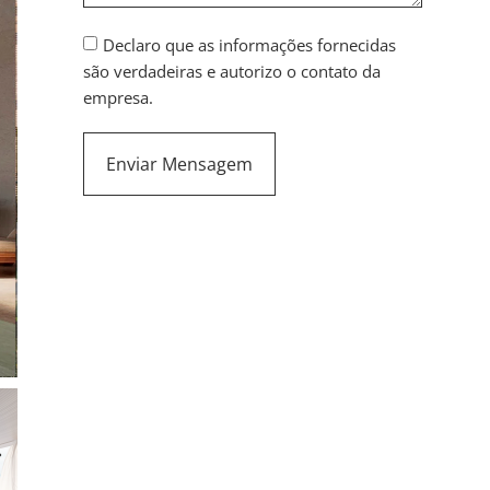
Declaro que as informações fornecidas
são verdadeiras e autorizo o contato da
empresa.
Enviar Mensagem