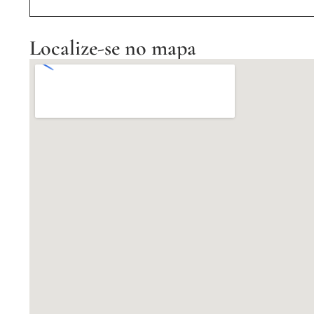
Localize-se no mapa