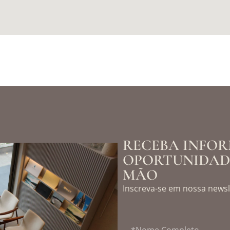
RECEBA INFOR
OPORTUNIDADE
MÃO
Inscreva-se em nossa newsl