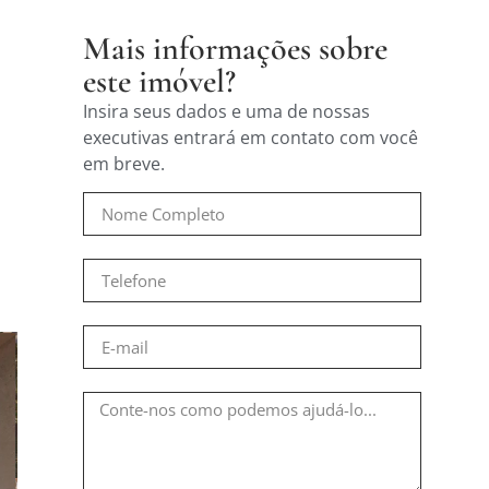
Mais informações sobre
este imóvel?
Insira seus dados e uma de nossas
executivas entrará em contato com você
em breve.