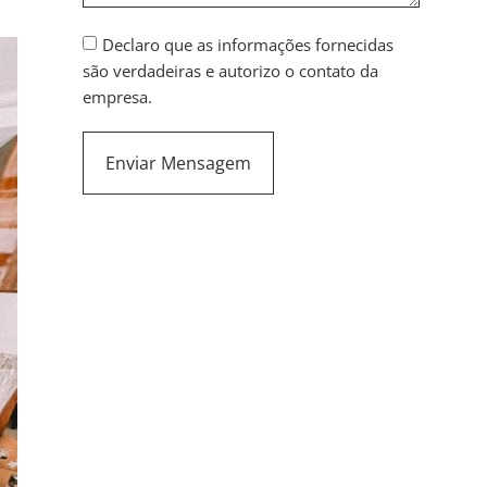
Declaro que as informações fornecidas
são verdadeiras e autorizo o contato da
empresa.
Enviar Mensagem