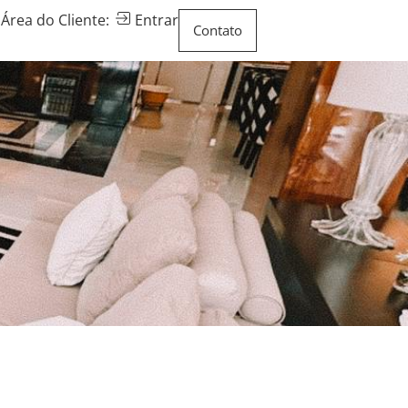
Área do Cliente:
Entrar
Contato