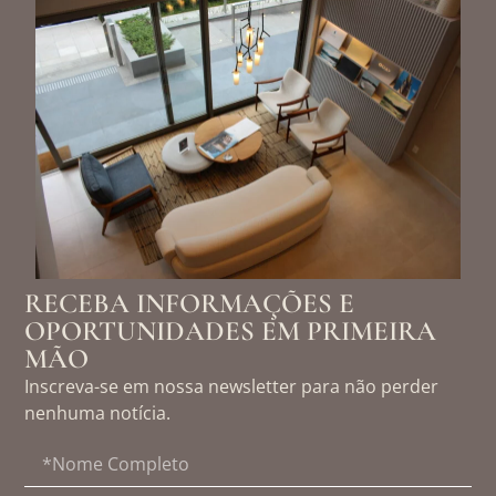
RECEBA INFORMAÇÕES E
OPORTUNIDADES EM PRIMEIRA
MÃO
Inscreva-se em nossa newsletter para não perder
nenhuma notícia.