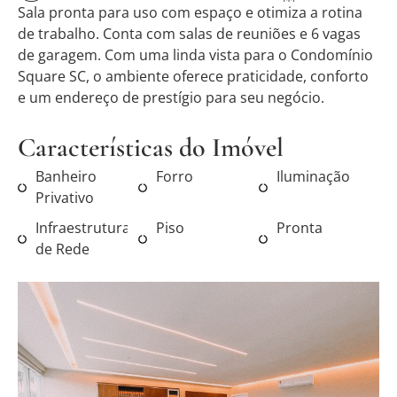
Sala pronta para uso com espaço e otimiza a rotina
de trabalho. Conta com salas de reuniões e 6 vagas
de garagem. Com uma linda vista para o Condomínio
Square SC, o ambiente oferece praticidade, conforto
e um endereço de prestígio para seu negócio.
Características do Imóvel
Banheiro
Forro
Iluminação
Privativo
Infraestrutura
Piso
Pronta
de Rede