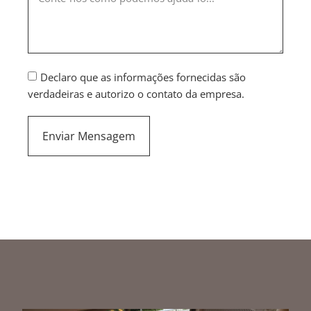
Declaro que as informações fornecidas são
verdadeiras e autorizo o contato da empresa.
Enviar Mensagem