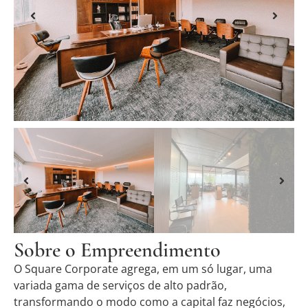
Sobre o Empreendimento
O Square Corporate agrega, em um só lugar, uma
variada gama de serviços de alto padrão,
transformando o modo como a capital faz negócios,