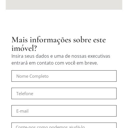
Mais informações sobre este
imóvel?
Insira seus dados e uma de nossas executivas
entrará em contato com você em breve.