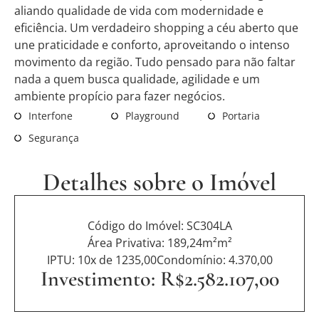
aliando qualidade de vida com modernidade e
eficiência. Um verdadeiro shopping a céu aberto que
une praticidade e conforto, aproveitando o intenso
movimento da região. Tudo pensado para não faltar
nada a quem busca qualidade, agilidade e um
ambiente propício para fazer negócios.
Interfone
Playground
Portaria
Segurança
Detalhes sobre o Imóvel
Código do Imóvel: SC304LA
Área Privativa: 189,24m²m²
IPTU: 10x de 1235,00
Condomínio: 4.370,00
Investimento: R$2.582.107,00