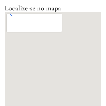
Localize-se no mapa