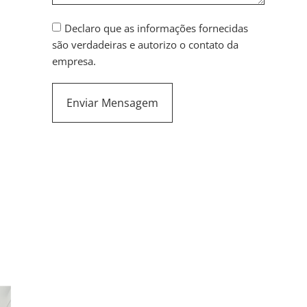
Declaro que as informações fornecidas
são verdadeiras e autorizo o contato da
empresa.
Enviar Mensagem