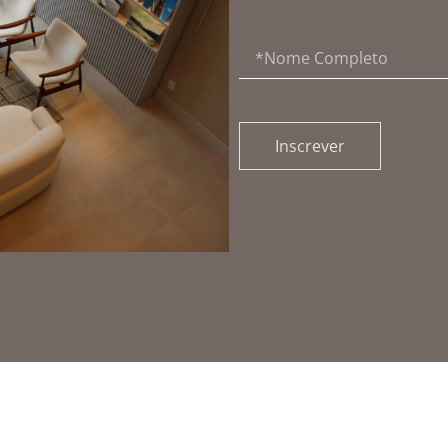
Inscrever