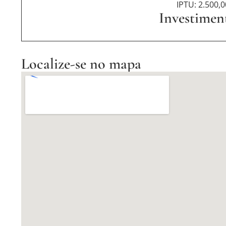
IPTU: 2.500,0
Investimen
Localize-se no mapa