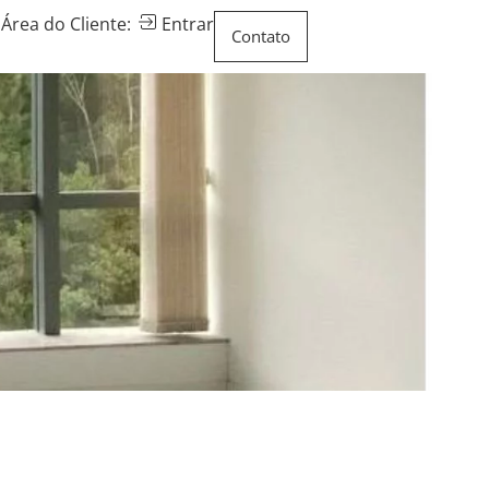
Área do Cliente:
Entrar
Contato