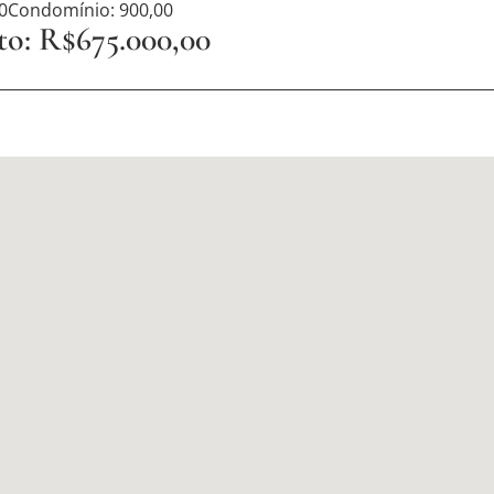
0
Condomínio: 900,00
to: R$675.000,00