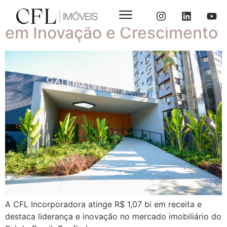
CFL Incorporadora: Líder
em Inovação e Crescimento
A CFL Incorporadora atinge R$ 1,07 bi em receita e
destaca liderança e inovação no mercado imobiliário do