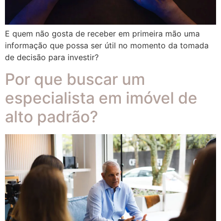
E quem não gosta de receber em primeira mão uma
informação que possa ser útil no momento da tomada
de decisão para investir?
Por que buscar um
especialista em imóvel de
alto padrão?