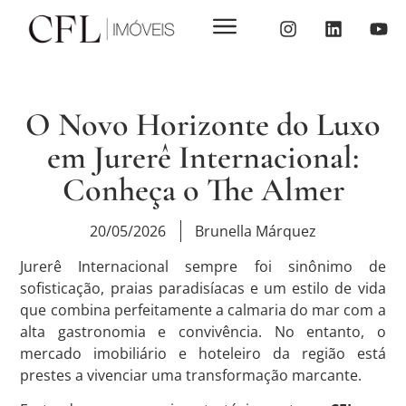
O Novo Horizonte do Luxo
em Jurerê Internacional:
Conheça o The Almer
20/05/2026
Brunella Márquez
Jurerê Internacional sempre foi sinônimo de
sofisticação, praias paradisíacas e um estilo de vida
que combina perfeitamente a calmaria do mar com a
alta gastronomia e convivência
. No entanto, o
mercado imobiliário e hoteleiro da região está
prestes a vivenciar uma transformação marcante.