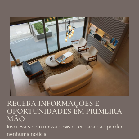
RECEBA INFORMAÇÕES E
OPORTUNIDADES EM PRIMEIRA
MÃO
Inscreva-se em nossa newsletter para não perder
nenhuma notícia.