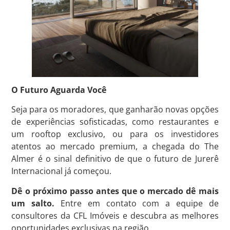
O Futuro Aguarda Você
Seja para os moradores, que ganharão novas opções
de experiências sofisticadas, como restaurantes e
um rooftop exclusivo, ou para os investidores
atentos ao mercado premium, a chegada do The
Almer é o sinal definitivo de que o futuro de Jurerê
Internacional já começou.
Dê o próximo passo antes que o mercado dê mais
um salto.
Entre em contato com a equipe de
consultores da CFL Imóveis e descubra as melhores
oportunidades exclusivas na região
.