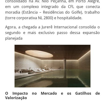
consolidado na Av. Nilo Peçanha, em Porto Alegre,
em um complexo integrado da CFL que conecta
moradia (Estância – Residências do Golfe), trabalho
(torre corporativa NL 2800) e hospitalidade
.
Agora, a chegada a Jurerê Internacional consolida o
segundo e mais exclusivo passo dessa expansão
planejada
O Impacto no Mercado e os Gatilhos de
Valorização