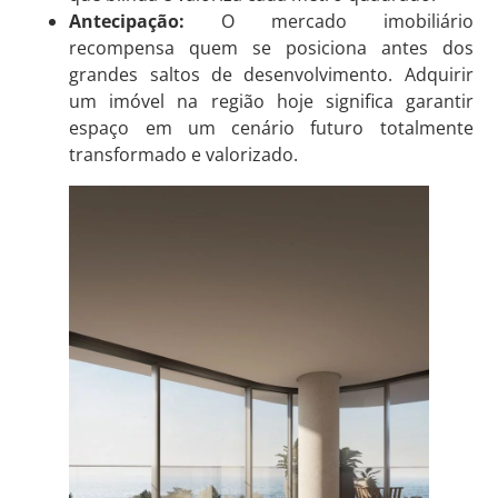
Antecipação:
O mercado imobiliário
recompensa quem se posiciona antes dos
grandes saltos de desenvolvimento. Adquirir
um imóvel na região hoje significa garantir
espaço em um cenário futuro totalmente
transformado e valorizado.