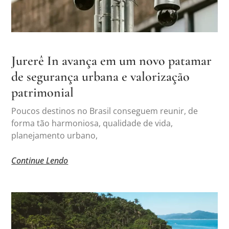
Jurerê In avança em um novo patamar
de segurança urbana e valorização
patrimonial
Poucos destinos no Brasil conseguem reunir, de
forma tão harmoniosa, qualidade de vida,
planejamento urbano,
Continue Lendo