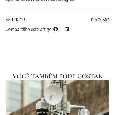
ANTERIOR
PRÓXIMO
Compartilhe este artigo:
VOCÊ TAMBÉM PODE GOSTAR