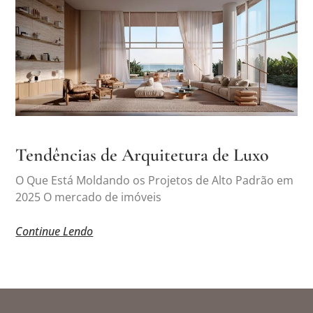
Tendências de Arquitetura de Luxo
O Que Está Moldando os Projetos de Alto Padrão em
2025 O mercado de imóveis
Continue Lendo