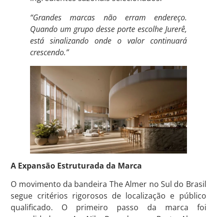
“Grandes marcas não erram endereço.
Quando um grupo desse porte escolhe Jurerê,
está sinalizando onde o valor continuará
crescendo.”
A Expansão Estruturada da Marca
O movimento da bandeira The Almer no Sul do Brasil
segue critérios rigorosos de localização e público
qualificado
. O primeiro passo da marca foi