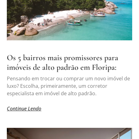
Os 5 bairros mais promissores para
imóveis de alto padrão em Floripa:
Pensando em trocar ou comprar um novo imóvel de
luxo? Escolha, primeiramente, um corretor
especialista em imóvel de alto padrão.
Continue Lendo