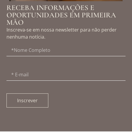
RECEBA INFORMAÇÕES E
OPORTUNIDADES EM PRIMEIRA
MÃO
Inscreva-se em nossa newsletter para não perder
nenhuma notícia.
Inscrever