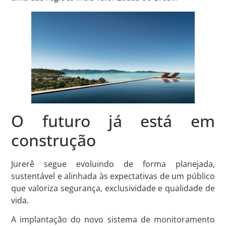
O futuro já está em
construção
Jurerê segue evoluindo de forma planejada,
sustentável e alinhada às expectativas de um público
que valoriza segurança, exclusividade e qualidade de
vida.
A implantação do novo sistema de monitoramento