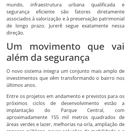
mundo, infraestrutura urbana qualificada e
segurança eficiente são fatores diretamente
associados à valorização e à preservação patrimonial
de longo prazo. Jurerê segue exatamente nessa
direção.
Um movimento que vai
além da segurança
O novo sistema integra um conjunto mais amplo de
investimentos que vêm transformando o bairro nos
últimos anos.
Entre os projetos em andamento e previstos para os
próximos ciclos de desenvolvimento estão a
implantação do Parque Central, com
aproximadamente 155 mil metros quadrados de
áreas verdes e lazer, melhorias na orla, ampliação de