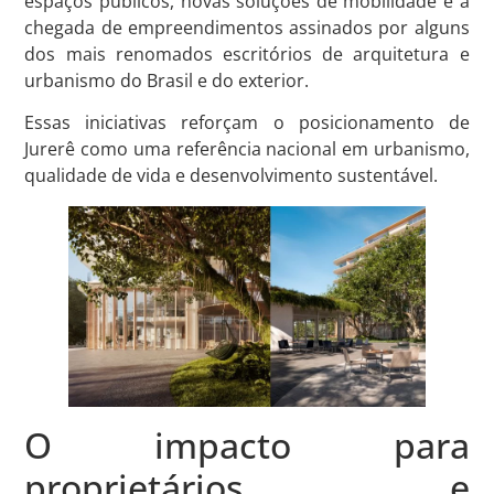
espaços públicos, novas soluções de mobilidade e a
chegada de empreendimentos assinados por alguns
dos mais renomados escritórios de arquitetura e
urbanismo do Brasil e do exterior.
Essas iniciativas reforçam o posicionamento de
Jurerê como uma referência nacional em urbanismo,
qualidade de vida e desenvolvimento sustentável.
O impacto para
proprietários e