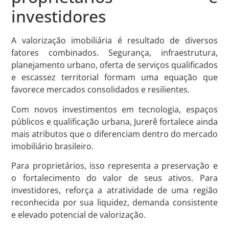
investidores
A valorização imobiliária é resultado de diversos
fatores combinados. Segurança, infraestrutura,
planejamento urbano, oferta de serviços qualificados
e escassez territorial formam uma equação que
favorece mercados consolidados e resilientes.
Com novos investimentos em tecnologia, espaços
públicos e qualificação urbana, Jurerê fortalece ainda
mais atributos que o diferenciam dentro do mercado
imobiliário brasileiro.
Para proprietários, isso representa a preservação e
o fortalecimento do valor de seus ativos. Para
investidores, reforça a atratividade de uma região
reconhecida por sua liquidez, demanda consistente
e elevado potencial de valorização.