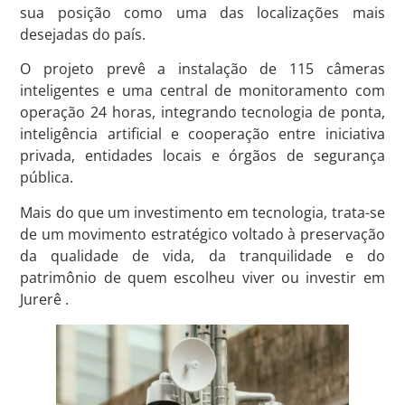
sua posição como uma das localizações mais
desejadas do país.
O projeto prevê a instalação de 115 câmeras
inteligentes e uma central de monitoramento com
operação 24 horas, integrando tecnologia de ponta,
inteligência artificial e cooperação entre iniciativa
privada, entidades locais e órgãos de segurança
pública.
Mais do que um investimento em tecnologia, trata-se
de um movimento estratégico voltado à preservação
da qualidade de vida, da tranquilidade e do
patrimônio de quem escolheu viver ou investir em
Jurerê .