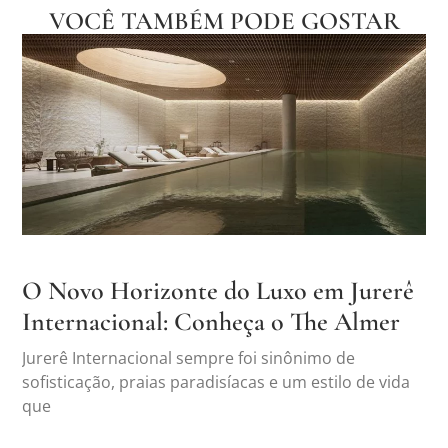
VOCÊ TAMBÉM PODE GOSTAR
O Novo Horizonte do Luxo em Jurerê
Internacional: Conheça o The Almer
Jurerê Internacional sempre foi sinônimo de
sofisticação, praias paradisíacas e um estilo de vida
que