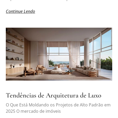
Continue Lendo
Tendências de Arquitetura de Luxo
O Que Está Moldando os Projetos de Alto Padrão em
2025 O mercado de imóveis