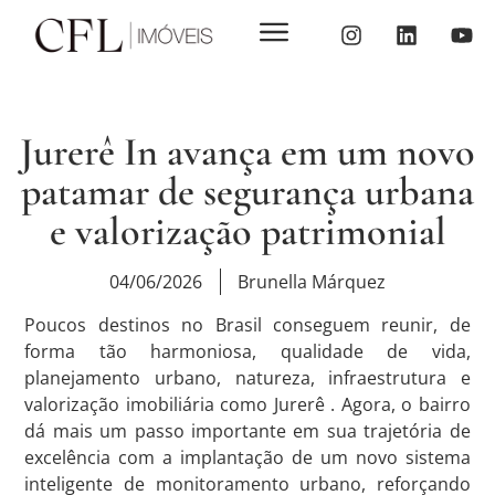
Jurerê In avança em um novo
patamar de segurança urbana
e valorização patrimonial
04/06/2026
Brunella Márquez
Poucos destinos no Brasil conseguem reunir, de
forma tão harmoniosa, qualidade de vida,
planejamento urbano, natureza, infraestrutura e
valorização imobiliária como Jurerê . Agora, o bairro
dá mais um passo importante em sua trajetória de
excelência com a implantação de um novo sistema
inteligente de monitoramento urbano, reforçando