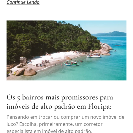
Continue Lendo
Os 5 bairros mais promissores para
imóveis de alto padrão em Floripa:
Pensando em trocar ou comprar um novo imóvel de
luxo? Escolha, primeiramente, um corretor
especialista em imóvel de alto padrão.