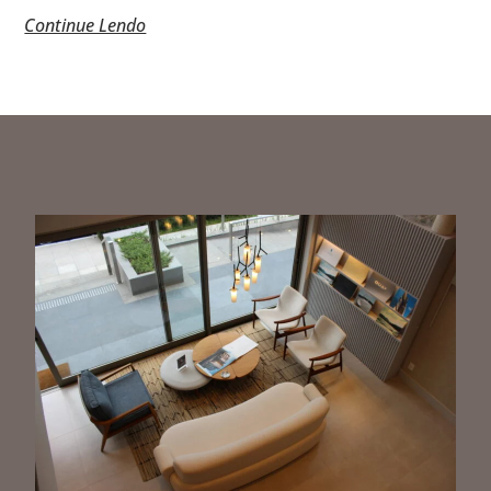
Continue Lendo