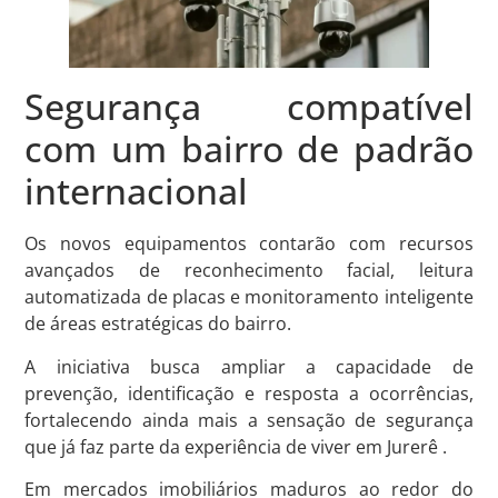
Segurança compatível
com um bairro de padrão
internacional
Os novos equipamentos contarão com recursos
avançados de reconhecimento facial, leitura
automatizada de placas e monitoramento inteligente
de áreas estratégicas do bairro.
A iniciativa busca ampliar a capacidade de
prevenção, identificação e resposta a ocorrências,
fortalecendo ainda mais a sensação de segurança
que já faz parte da experiência de viver em Jurerê .
Em mercados imobiliários maduros ao redor do