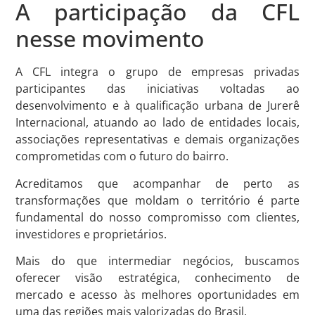
A participação da CFL
nesse movimento
A CFL integra o grupo de empresas privadas
participantes das iniciativas voltadas ao
desenvolvimento e à qualificação urbana de Jurerê
Internacional, atuando ao lado de entidades locais,
associações representativas e demais organizações
comprometidas com o futuro do bairro.
Acreditamos que acompanhar de perto as
transformações que moldam o território é parte
fundamental do nosso compromisso com clientes,
investidores e proprietários.
Mais do que intermediar negócios, buscamos
oferecer visão estratégica, conhecimento de
mercado e acesso às melhores oportunidades em
uma das regiões mais valorizadas do Brasil.