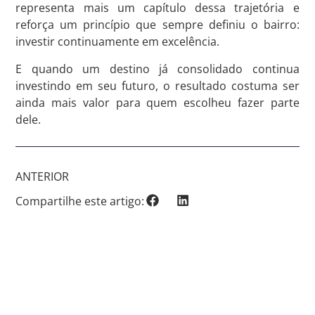
representa mais um capítulo dessa trajetória e
reforça um princípio que sempre definiu o bairro:
investir continuamente em excelência.
E quando um destino já consolidado continua
investindo em seu futuro, o resultado costuma ser
ainda mais valor para quem escolheu fazer parte
dele.
ANTERIOR
Compartilhe este artigo: