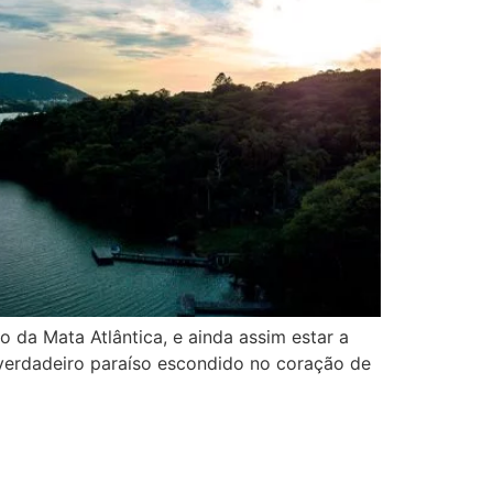
 da Mata Atlântica, e ainda assim estar a
verdadeiro paraíso escondido no coração de