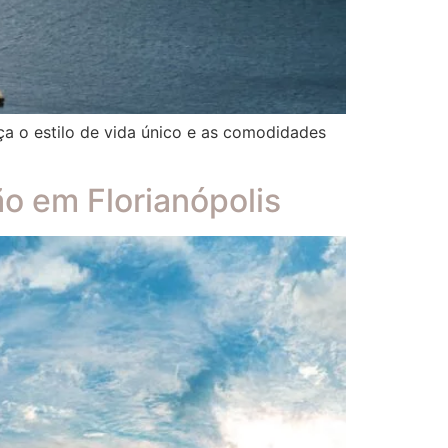
ça o estilo de vida único e as comodidades
o em Florianópolis