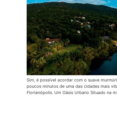
Sim, é possível acordar com o suave murmúri
poucos minutos de uma das cidades mais vib
Florianópolis. Um Oásis Urbano Situado na 