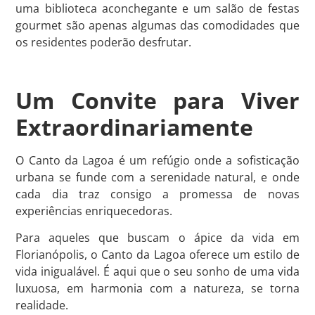
uma biblioteca aconchegante e um salão de festas
gourmet são apenas algumas das comodidades que
os residentes poderão desfrutar.
Um Convite para Viver
Extraordinariamente
O Canto da Lagoa é um refúgio onde a sofisticação
urbana se funde com a serenidade natural, e onde
cada dia traz consigo a promessa de novas
experiências enriquecedoras.
Para aqueles que buscam o ápice da vida em
Florianópolis, o Canto da Lagoa oferece um estilo de
vida inigualável. É aqui que o seu sonho de uma vida
luxuosa, em harmonia com a natureza, se torna
realidade.