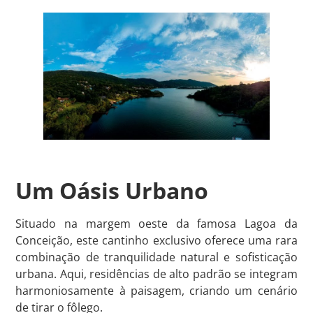
Um Oásis Urbano
Situado na margem oeste da famosa Lagoa da
Conceição, este cantinho exclusivo oferece uma rara
combinação de tranquilidade natural e sofisticação
urbana. Aqui, residências de alto padrão se integram
harmoniosamente à paisagem, criando um cenário
de tirar o fôlego.