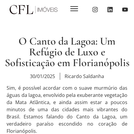
O Canto da Lagoa: Um
Refúgio de Luxo e
Sofisticação em Florianópolis
30/01/2025
Ricardo Saldanha
Sim, é possível acordar com o suave murmúrio das
águas da lagoa, envolvido pela exuberante vegetação
da Mata Atlântica, e ainda assim estar a poucos
minutos de uma das cidades mais vibrantes do
Brasil. Estamos falando do Canto da Lagoa, um
verdadeiro paraíso escondido no coração de
Florianópolis.