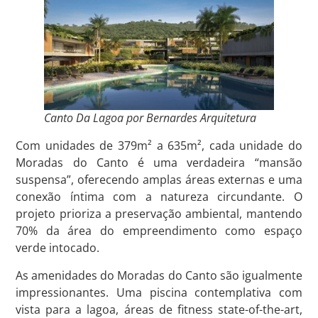
Canto Da Lagoa por Bernardes Arquitetura
Com unidades de 379m² a 635m², cada unidade do
Moradas do Canto é uma verdadeira “mansão
suspensa”, oferecendo amplas áreas externas e uma
conexão íntima com a natureza circundante. O
projeto prioriza a preservação ambiental, mantendo
70% da área do empreendimento como espaço
verde intocado.
As amenidades do Moradas do Canto são igualmente
impressionantes. Uma piscina contemplativa com
vista para a lagoa, áreas de fitness state-of-the-art,