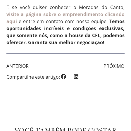
E se você quiser conhecer o Moradas do Canto,
visite a página sobre o empreendimento clicando
aqui
e entre em contato com nossa equipe.
Temos
oportunidades incríveis e condições exclusivas,
que somente nós, como a house da CFL, podemos
oferecer. Garanta sua melhor negociação!
ANTERIOR
PRÓXIMO
Compartilhe este artigo:
VOCÊ TAMBÉM PODE GOSTAR