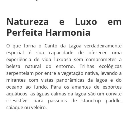
Natureza e Luxo em
Perfeita Harmonia
O que torna o Canto da Lagoa verdadeiramente
especial é sua capacidade de oferecer uma
experiência de vida luxuosa sem comprometer a
beleza natural do entorno. Trilhas ecológicas
serpenteiam por entre a vegetação nativa, levando a
mirantes com vistas panorâmicas da lagoa e do
oceano ao fundo. Para os amantes de esportes
aquáticos, as águas calmas da lagoa são um convite
irresistível para passeios de stand-up paddle,
caiaque ou veleiro.