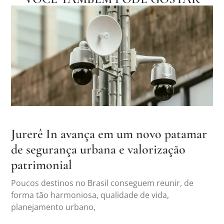
Jurerê In avança em um novo patamar
de segurança urbana e valorização
patrimonial
Poucos destinos no Brasil conseguem reunir, de
forma tão harmoniosa, qualidade de vida,
planejamento urbano,