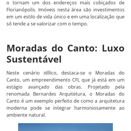
o tornam um dos endereços mais cobiçados de
Florianópolis. Imóveis nesta área são investimentos
em um estilo de vida único e em uma localização que
só tende a se valorizar com o tempo.
Moradas do Canto: Luxo
Sustentável
Neste cenário idílico, destaca-se o Moradas do
Canto, um empreendimento CFL que já está em um
estágio avançado das obras. Projetado pela
renomada Bernardes Arquitetura, o Moradas do
Canto é um exemplo perfeito de como a arquitetura
moderna pode se integrar harmoniosamente ao
ambiente natural.