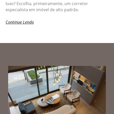
luxo? Escolha, primeiramente, um corretor
especialista em imóvel de alto padrão.
Continue Lendo