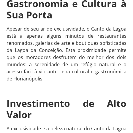
Gastronomia e Cultura à
Sua Porta
Apesar de seu ar de exclusividade, o Canto da Lagoa
está a apenas alguns minutos de restaurantes
renomados, galerias de arte e boutiques sofisticadas
da Lagoa da Conceição. Esta proximidade permite
que os moradores desfrutem do melhor dos dois
mundos: a serenidade de um refúgio natural e o
acesso fácil à vibrante cena cultural e gastronômica
de Florianópolis.
Investimento de Alto
Valor
A exclusividade e a beleza natural do Canto da Lagoa