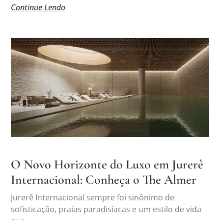
Continue Lendo
O Novo Horizonte do Luxo em Jurerê
Internacional: Conheça o The Almer
Jurerê Internacional sempre foi sinônimo de
sofisticação, praias paradisíacas e um estilo de vida