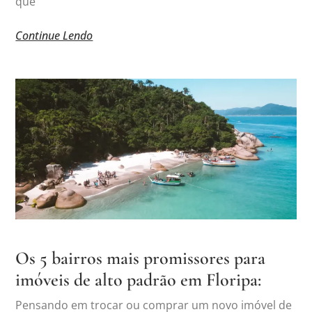
que
Continue Lendo
Os 5 bairros mais promissores para
imóveis de alto padrão em Floripa:
Pensando em trocar ou comprar um novo imóvel de