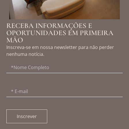
RECEBA INFORMAÇÕES E
OPORTUNIDADES EM PRIMEIRA
MÃO
Inscreva-se em nossa newsletter para não perder
nenhuma notícia.
Inscrever