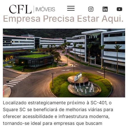
Square SC: Porque Sua
Empresa Precisa Estar Aqui.
Localizado estrategicamente próximo à SC-401, o
Square SC se beneficiará de melhorias viárias para
oferecer acessibilidade e infraestrutura moderna,
tornando-se ideal para empresas que buscam