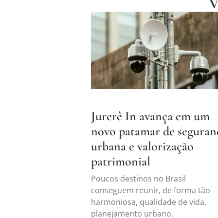
Jurerê In avança em um
novo patamar de seguran
urbana e valorização
patrimonial
Poucos destinos no Brasil
conseguem reunir, de forma tão
harmoniosa, qualidade de vida,
planejamento urbano,