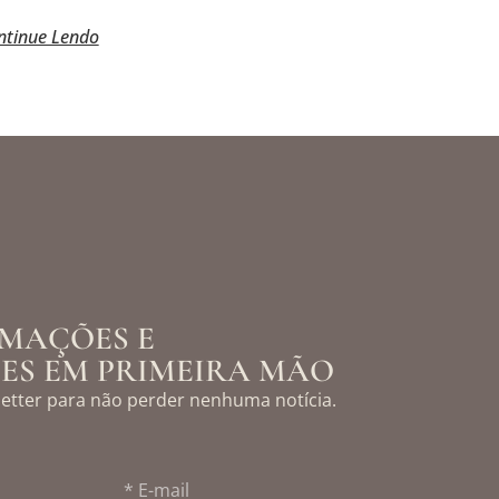
ntinue Lendo
MAÇÕES E
ES EM PRIMEIRA MÃO
etter para não perder nenhuma notícia.