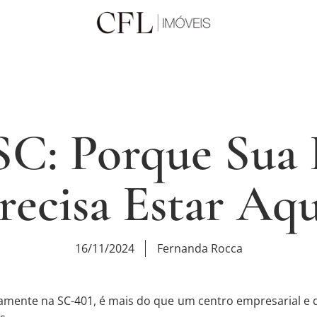
SC: Porque Sua
recisa Estar Aqu
16/11/2024
Fernanda Rocca
camente na SC-401, é mais do que um centro empresarial e 