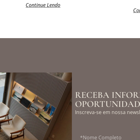
Continue Lendo
Co
RECEBA INFOR
OPORTUNIDAD
Inscreva-se em nossa newsl