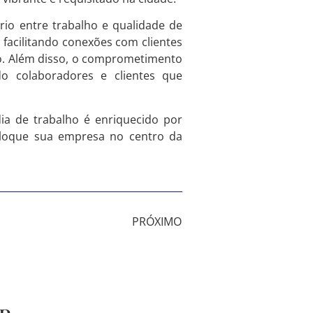
rio entre trabalho e qualidade de
facilitando conexões com clientes
ção. Além disso, o comprometimento
do colaboradores e clientes que
ia de trabalho é enriquecido por
oloque sua empresa no centro da
PRÓXIMO