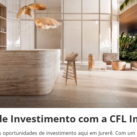
e Investimento com a CFL I
s oportunidades de investimento aqui em Jurerê. Com um po