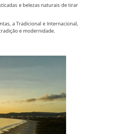
ticadas e belezas naturais de tirar
as, a Tradicional e Internacional,
 tradição e modernidade.