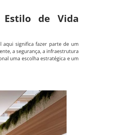
 Estilo de Vida
 aqui significa fazer parte de um
ente, a segurança, a infraestrutura
ional uma escolha estratégica e um