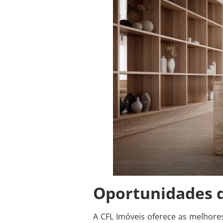
Oportunidades d
A CFL Imóveis oferece as melhore