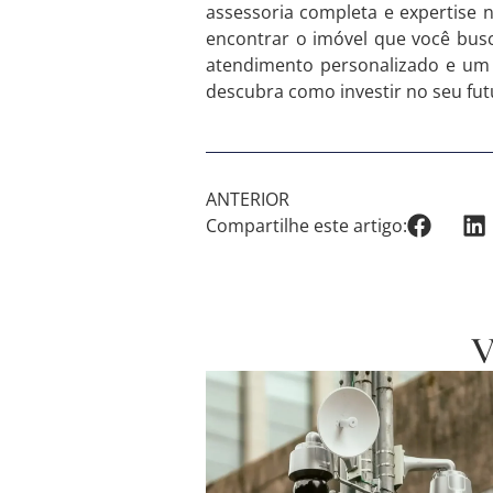
assessoria completa e expertise 
encontrar o imóvel que você busca
atendimento personalizado e um 
descubra como investir no seu fut
ANTERIOR
Compartilhe este artigo: