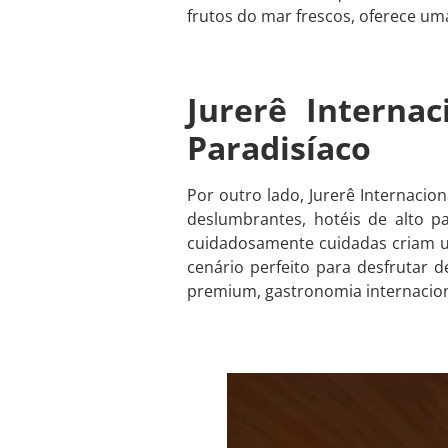
frutos do mar frescos, oferece uma
Jurerê Interna
Paradisíaco
Por outro lado, Jurerê Internacio
deslumbrantes, hotéis de alto 
cuidadosamente cuidadas criam um
cenário perfeito para desfrutar d
premium, gastronomia internacion