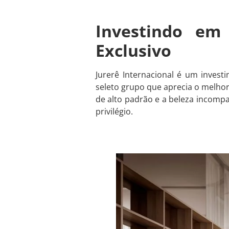
Investindo em 
Exclusivo
Jurerê Internacional é um invest
seleto grupo que aprecia o melhor 
de alto padrão e a beleza incompa
privilégio.