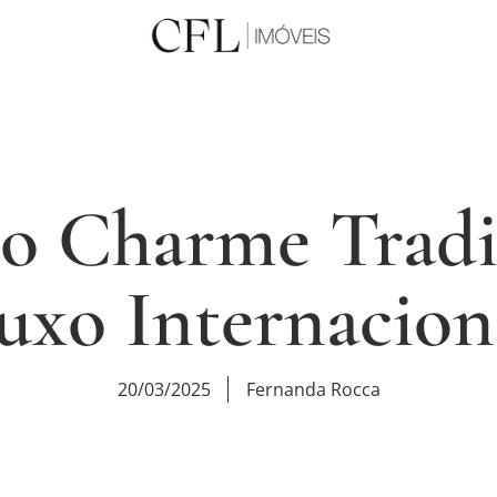
Do Charme Tradi
uxo Internacion
20/03/2025
Fernanda Rocca