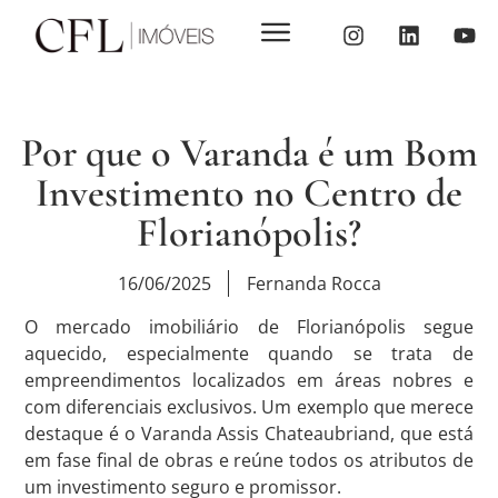
Por que o Varanda é um Bom
Investimento no Centro de
Florianópolis?
16/06/2025
Fernanda Rocca
O mercado imobiliário de Florianópolis segue
aquecido, especialmente quando se trata de
empreendimentos localizados em áreas nobres e
com diferenciais exclusivos. Um exemplo que merece
destaque é o Varanda Assis Chateaubriand, que está
em fase final de obras e reúne todos os atributos de
um investimento seguro e promissor.