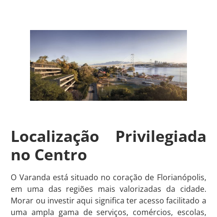
Localização Privilegiada
no Centro
O Varanda está situado no coração de Florianópolis,
em uma das regiões mais valorizadas da cidade.
Morar ou investir aqui significa ter acesso facilitado a
uma ampla gama de serviços, comércios, escolas,