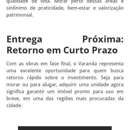
qualidade de vida. Morar perto dessas áreas é
sinônimo de praticidade, bem-estar e valorização
patrimonial.
Entrega Próxima:
Retorno em Curto Prazo
Com as obras em fase final, o Varanda representa
uma excelente oportunidade para quem busca
retorno rápido sobre o investimento. Seja para
morar ou para alugar, adquirir uma unidade agora
significa garantir um imóvel pronto para uso em
breve, em uma das regiões mais procuradas da
cidade.