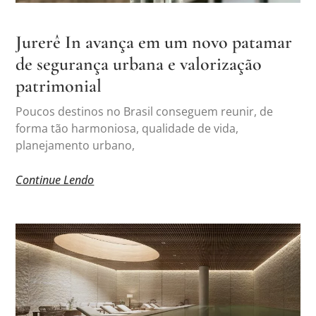
Jurerê In avança em um novo patamar
de segurança urbana e valorização
patrimonial
Poucos destinos no Brasil conseguem reunir, de
forma tão harmoniosa, qualidade de vida,
planejamento urbano,
Continue Lendo