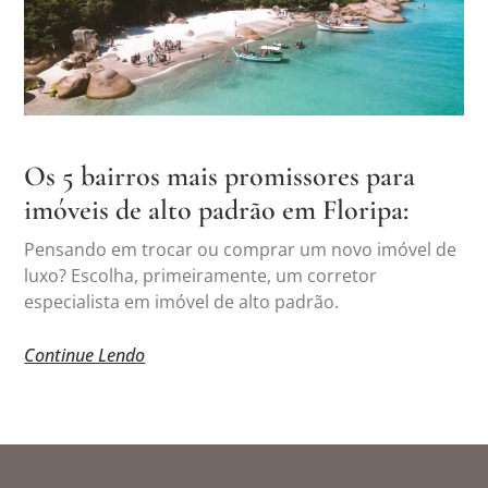
Os 5 bairros mais promissores para
imóveis de alto padrão em Floripa:
Pensando em trocar ou comprar um novo imóvel de
luxo? Escolha, primeiramente, um corretor
especialista em imóvel de alto padrão.
Continue Lendo