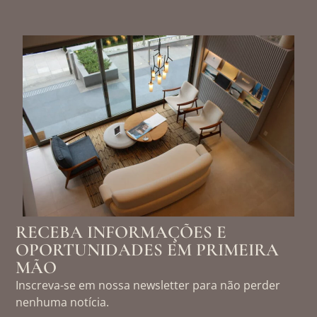
RECEBA INFORMAÇÕES E
OPORTUNIDADES EM PRIMEIRA
MÃO
Inscreva-se em nossa newsletter para não perder
nenhuma notícia.