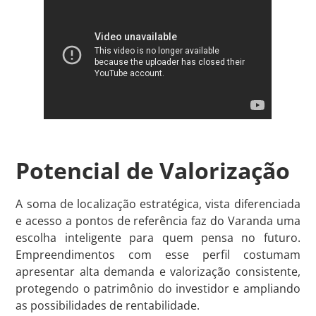
Potencial de Valorização
A soma de localização estratégica, vista diferenciada
e acesso a pontos de referência faz do Varanda uma
escolha inteligente para quem pensa no futuro.
Empreendimentos com esse perfil costumam
apresentar alta demanda e valorização consistente,
protegendo o patrimônio do investidor e ampliando
as possibilidades de rentabilidade.