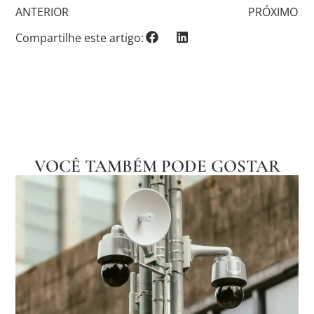
ANTERIOR
PRÓXIMO
Compartilhe este artigo:
VOCÊ TAMBÉM PODE GOSTAR