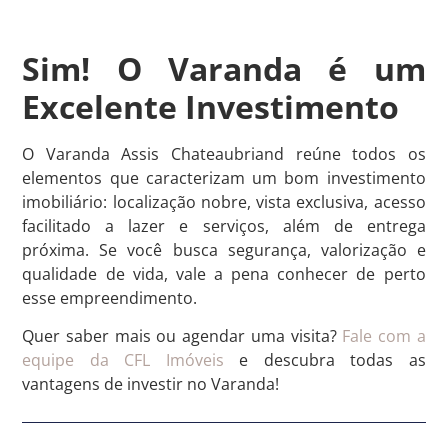
Sim! O Varanda é um
Excelente Investimento
O Varanda Assis Chateaubriand reúne todos os
elementos que caracterizam um bom investimento
imobiliário: localização nobre, vista exclusiva, acesso
facilitado a lazer e serviços, além de entrega
próxima. Se você busca segurança, valorização e
qualidade de vida, vale a pena conhecer de perto
esse empreendimento.
Quer saber mais ou agendar uma visita?
Fale com a
equipe da CFL Imóveis
e descubra todas as
vantagens de investir no Varanda!