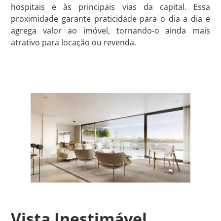
hospitais e às principais vias da capital. Essa
proximidade garante praticidade para o dia a dia e
agrega valor ao imóvel, tornando-o ainda mais
atrativo para locação ou revenda.
Vista Inestimável