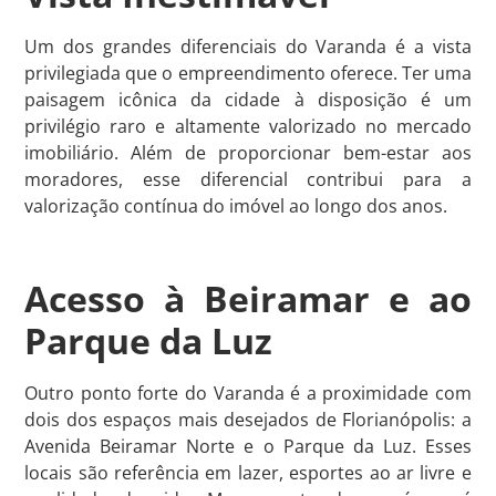
Um dos grandes diferenciais do Varanda é a vista
privilegiada que o empreendimento oferece. Ter uma
paisagem icônica da cidade à disposição é um
privilégio raro e altamente valorizado no mercado
imobiliário. Além de proporcionar bem-estar aos
moradores, esse diferencial contribui para a
valorização contínua do imóvel ao longo dos anos.
Acesso à Beiramar e ao
Parque da Luz
Outro ponto forte do Varanda é a proximidade com
dois dos espaços mais desejados de Florianópolis: a
Avenida Beiramar Norte e o Parque da Luz. Esses
locais são referência em lazer, esportes ao ar livre e